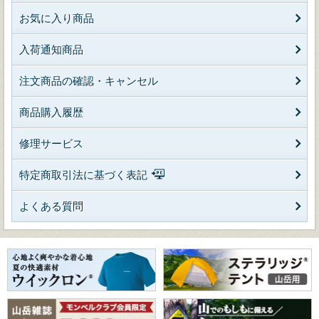
お気に入り商品
入荷通知商品
注文商品の確認・キャンセル
商品購入履歴
修理サービス
特定商取引法に基づく表記
よくある質問