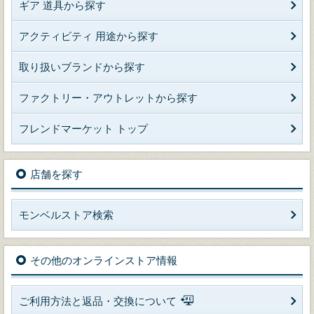
ギア 道具から探す
アクティビティ 用途から探す
取り扱いブランドから探す
ファクトリー・アウトレットから探す
フレンドマーケット トップ
店舗を探す
モンベルストア検索
その他のオンラインストア情報
ご利用方法と返品・交換について