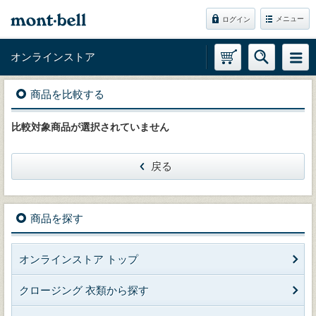
メニュー
ログイン
オンラインストア
商品を比較する
比較対象商品が選択されていません
戻る
商品を探す
オンラインストア トップ
クロージング 衣類から探す