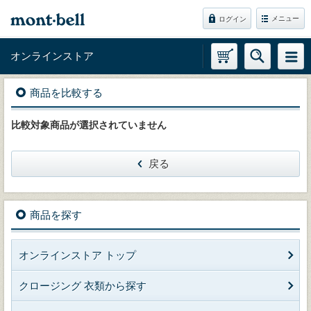
メニュー
ログイン
オンラインストア
商品を比較する
比較対象商品が選択されていません
戻る
商品を探す
オンラインストア トップ
クロージング 衣類から探す