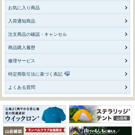
お気に入り商品
入荷通知商品
注文商品の確認・キャンセル
商品購入履歴
修理サービス
特定商取引法に基づく表記
よくある質問