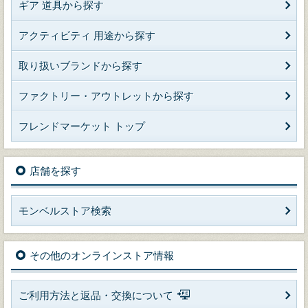
ギア 道具から探す
アクティビティ 用途から探す
取り扱いブランドから探す
ファクトリー・アウトレットから探す
フレンドマーケット トップ
店舗を探す
モンベルストア検索
その他のオンラインストア情報
ご利用方法と返品・交換について