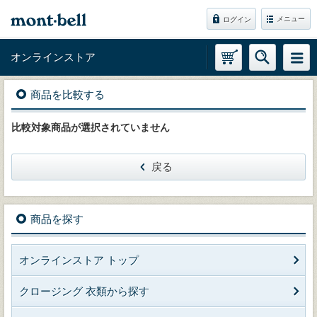
メニュー
ログイン
オンラインストア
商品を比較する
比較対象商品が選択されていません
戻る
商品を探す
オンラインストア トップ
クロージング 衣類から探す