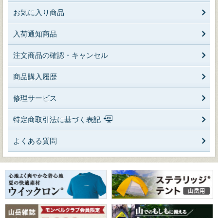
お気に入り商品
入荷通知商品
注文商品の確認・キャンセル
商品購入履歴
修理サービス
特定商取引法に基づく表記
よくある質問