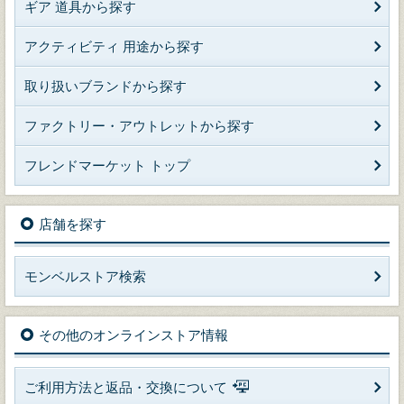
ギア 道具から探す
アクティビティ 用途から探す
取り扱いブランドから探す
ファクトリー・アウトレットから探す
フレンドマーケット トップ
店舗を探す
モンベルストア検索
その他のオンラインストア情報
ご利用方法と返品・交換について