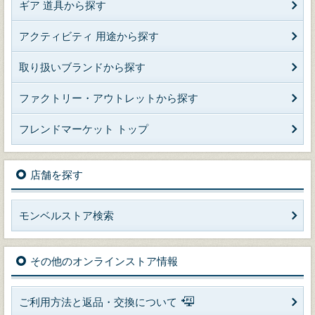
ギア 道具から探す
アクティビティ 用途から探す
取り扱いブランドから探す
ファクトリー・アウトレットから探す
フレンドマーケット トップ
店舗を探す
モンベルストア検索
その他のオンラインストア情報
ご利用方法と返品・交換について