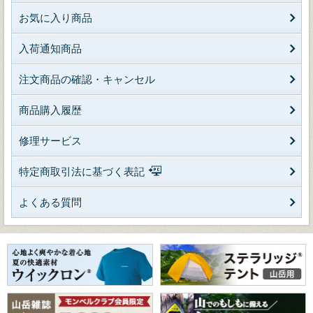
お気に入り商品
入荷通知商品
注文商品の確認・キャンセル
商品購入履歴
修理サービス
特定商取引法に基づく表記
よくある質問