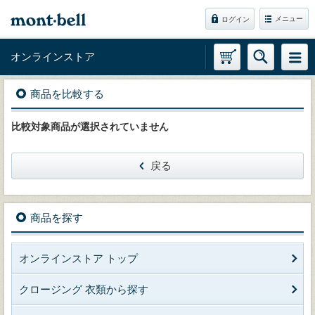
メニュー
ログイン
オンラインストア
商品を比較する
比較対象商品が選択されていません
戻る
商品を探す
オンラインストア トップ
クロージング 衣類から探す