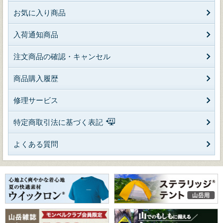
お気に入り商品
入荷通知商品
注文商品の確認・キャンセル
商品購入履歴
修理サービス
特定商取引法に基づく表記
よくある質問