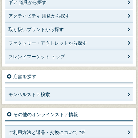
ギア 道具から探す
アクティビティ 用途から探す
取り扱いブランドから探す
ファクトリー・アウトレットから探す
フレンドマーケット トップ
店舗を探す
モンベルストア検索
その他のオンラインストア情報
ご利用方法と返品・交換について