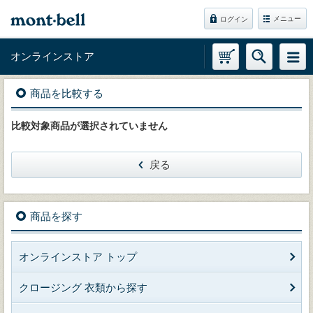
メニュー
ログイン
オンラインストア
商品を比較する
比較対象商品が選択されていません
戻る
商品を探す
オンラインストア トップ
クロージング 衣類から探す