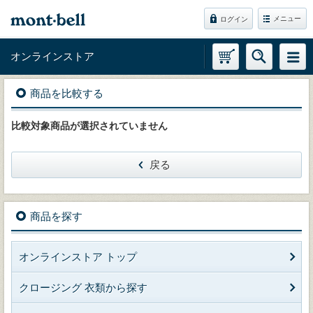
メニュー
ログイン
オンラインストア
商品を比較する
比較対象商品が選択されていません
戻る
商品を探す
オンラインストア トップ
クロージング 衣類から探す