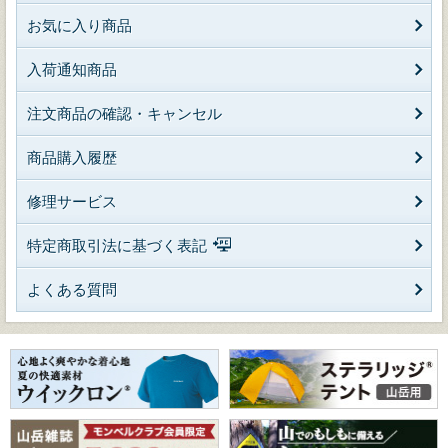
お気に入り商品
入荷通知商品
注文商品の確認・キャンセル
商品購入履歴
修理サービス
特定商取引法に基づく表記
よくある質問