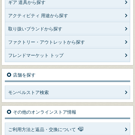
ギア 道具から探す
アクティビティ 用途から探す
取り扱いブランドから探す
ファクトリー・アウトレットから探す
フレンドマーケット トップ
店舗を探す
モンベルストア検索
その他のオンラインストア情報
ご利用方法と返品・交換について