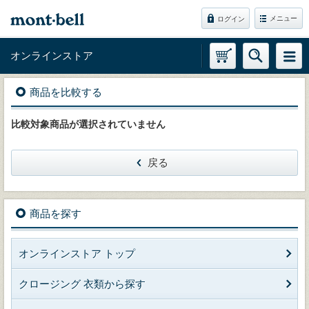
メニュー
ログイン
オンラインストア
商品を比較する
比較対象商品が選択されていません
戻る
商品を探す
オンラインストア トップ
クロージング 衣類から探す