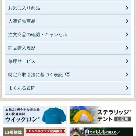
お気に入り商品
入荷通知商品
注文商品の確認・キャンセル
商品購入履歴
修理サービス
特定商取引法に基づく表記
よくある質問