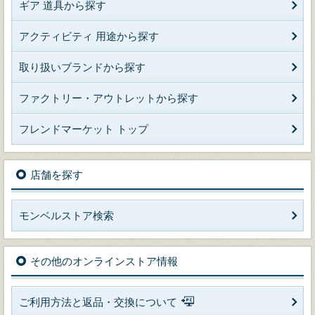
ギア 道具から探す
アクティビティ 用途から探す
取り扱いブランドから探す
ファクトリー・アウトレットから探す
フレンドマーケット トップ
店舗を探す
モンベルストア検索
その他のオンラインストア情報
ご利用方法と返品・交換について