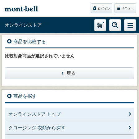
メニュー
ログイン
オンラインストア
商品を比較する
比較対象商品が選択されていません
戻る
商品を探す
オンラインストア トップ
クロージング 衣類から探す