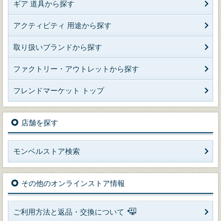
ギア 道具から探す
アクティビティ 用途から探す
取り扱いブランドから探す
ファクトリー・アウトレットから探す
フレンドマーケット トップ
店舗を探す
モンベルストア検索
その他のオンラインストア情報
ご利用方法と返品・交換について