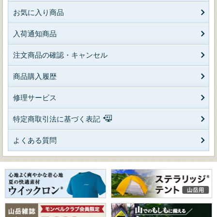
お気に入り商品
入荷通知商品
注文商品の確認・キャンセル
商品購入履歴
修理サービス
特定商取引法に基づく表記
よくある質問