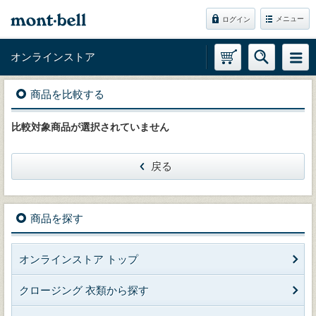
メニュー
ログイン
オンラインストア
商品を比較する
比較対象商品が選択されていません
戻る
商品を探す
オンラインストア トップ
クロージング 衣類から探す