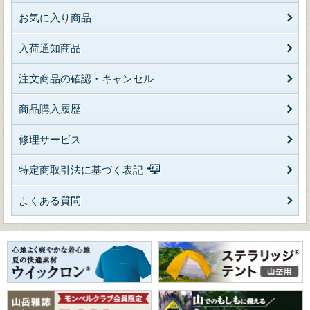
お気に入り商品
入荷通知商品
注文商品の確認・キャンセル
商品購入履歴
修理サービス
特定商取引法に基づく表記
よくある質問