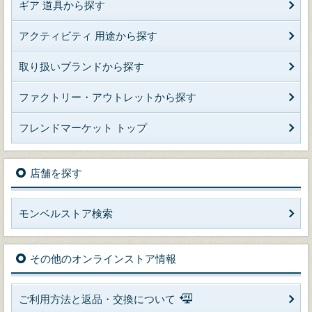
ギア 道具から探す
アクティビティ 用途から探す
取り扱いブランドから探す
ファクトリー・アウトレットから探す
フレンドマーケット トップ
店舗を探す
モンベルストア検索
その他のオンラインストア情報
ご利用方法と返品・交換について