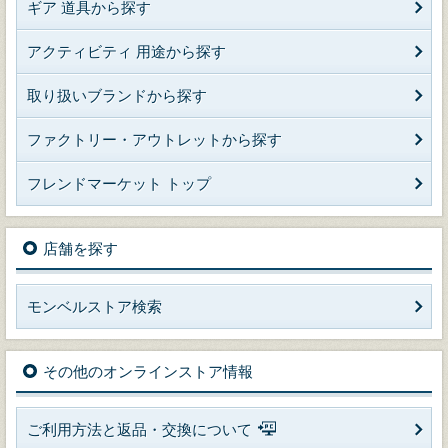
ギア 道具から探す
アクティビティ 用途から探す
取り扱いブランドから探す
ファクトリー・アウトレットから探す
フレンドマーケット トップ
店舗を探す
モンベルストア検索
その他のオンラインストア情報
ご利用方法と返品・交換について