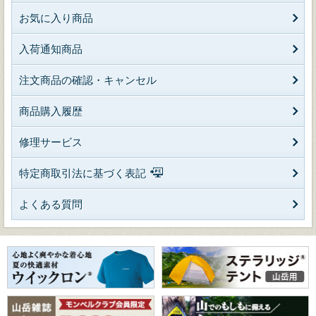
お気に入り商品
入荷通知商品
注文商品の確認・キャンセル
商品購入履歴
修理サービス
特定商取引法に基づく表記
よくある質問