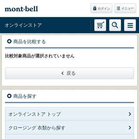
メニュー
ログイン
オンラインストア
商品を比較する
比較対象商品が選択されていません
戻る
商品を探す
オンラインストア トップ
クロージング 衣類から探す