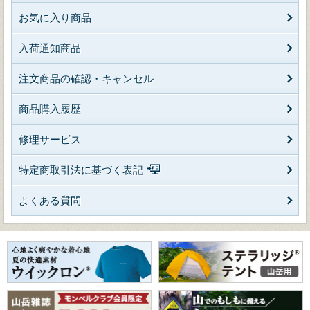
お気に入り商品
入荷通知商品
注文商品の確認・キャンセル
商品購入履歴
修理サービス
特定商取引法に基づく表記
よくある質問