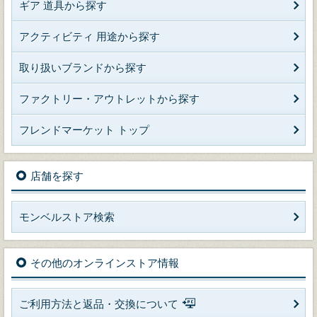
ギア 道具から探す
アクティビティ 用途から探す
取り扱いブランドから探す
ファクトリー・アウトレットから探す
フレンドマーケット トップ
店舗を探す
モンベルストア検索
その他のオンラインストア情報
ご利用方法と返品・交換について