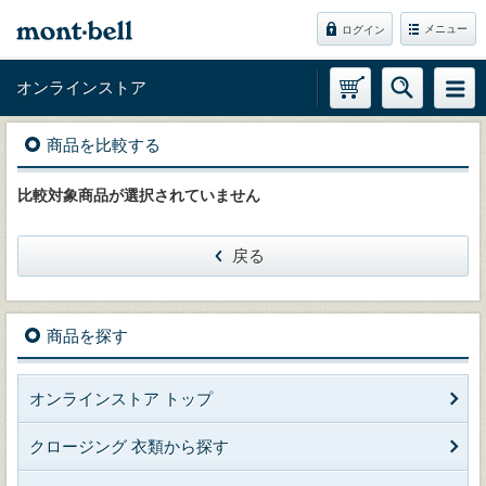
メニュー
ログイン
オンラインストア
商品を比較する
比較対象商品が選択されていません
戻る
商品を探す
オンラインストア トップ
クロージング 衣類から探す