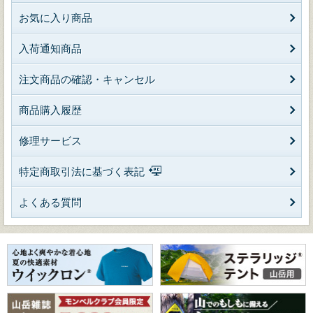
お気に入り商品
入荷通知商品
注文商品の確認・キャンセル
商品購入履歴
修理サービス
特定商取引法に基づく表記
よくある質問