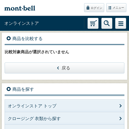
メニュー
ログイン
オンラインストア
商品を比較する
比較対象商品が選択されていません
戻る
商品を探す
オンラインストア トップ
クロージング 衣類から探す