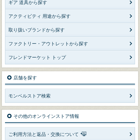
ギア 道具から探す
アクティビティ 用途から探す
取り扱いブランドから探す
ファクトリー・アウトレットから探す
フレンドマーケット トップ
店舗を探す
モンベルストア検索
その他のオンラインストア情報
ご利用方法と返品・交換について