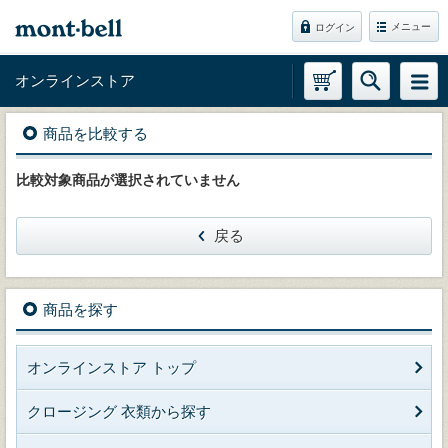
メニュー
ログイン
オンラインストア
商品を比較する
比較対象商品が選択されていません
戻る
商品を探す
オンラインストア トップ
クロージング 衣類から探す