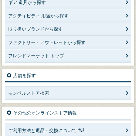
ギア 道具から探す
アクティビティ 用途から探す
取り扱いブランドから探す
ファクトリー・アウトレットから探す
フレンドマーケット トップ
店舗を探す
モンベルストア検索
その他のオンラインストア情報
ご利用方法と返品・交換について