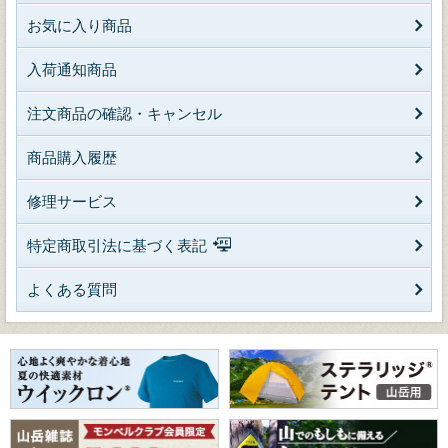
お気に入り商品
入荷通知商品
注文商品の確認・キャンセル
商品購入履歴
修理サービス
特定商取引法に基づく表記
よくある質問