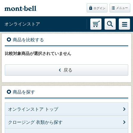
メニュー
ログイン
オンラインストア
商品を比較する
比較対象商品が選択されていません
戻る
商品を探す
オンラインストア トップ
クロージング 衣類から探す