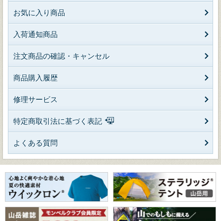
お気に入り商品
入荷通知商品
注文商品の確認・キャンセル
商品購入履歴
修理サービス
特定商取引法に基づく表記
よくある質問