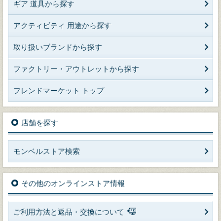
ギア 道具から探す
アクティビティ 用途から探す
取り扱いブランドから探す
ファクトリー・アウトレットから探す
フレンドマーケット トップ
店舗を探す
モンベルストア検索
その他のオンラインストア情報
ご利用方法と返品・交換について