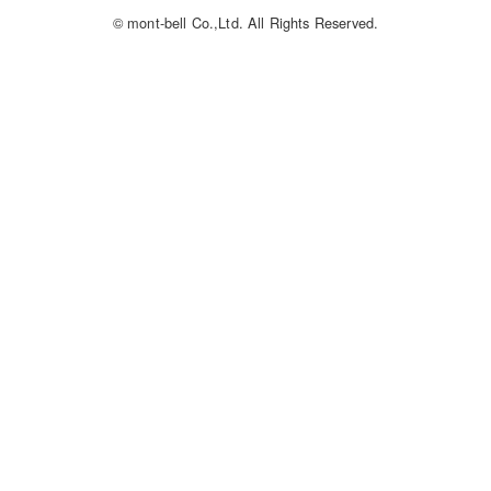
© mont-bell Co.,Ltd. All Rights Reserved.