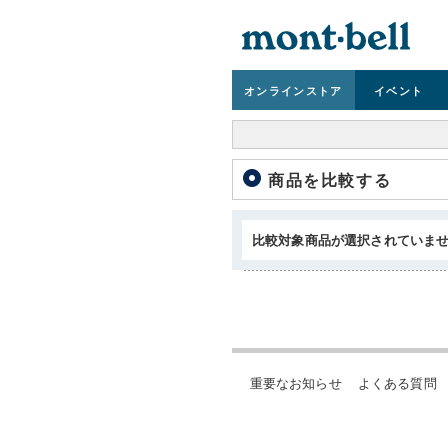
オンライン
ストア
イベント
商品を比較する
比較対象商品が選択されていま
重要なお知らせ
よくある質問