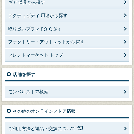
ギア 道具から探す
アクティビティ 用途から探す
取り扱いブランドから探す
ファクトリー・アウトレットから探す
フレンドマーケット トップ
店舗を探す
モンベルストア検索
その他のオンラインストア情報
ご利用方法と返品・交換について