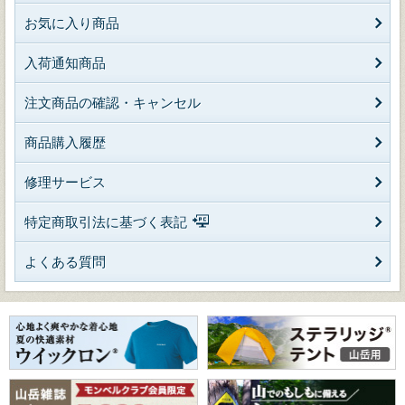
お気に入り商品
入荷通知商品
注文商品の確認・キャンセル
商品購入履歴
修理サービス
特定商取引法に基づく表記
よくある質問