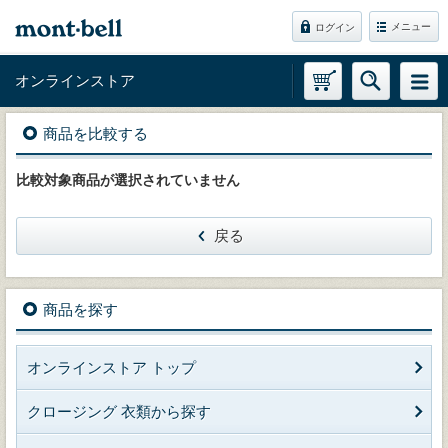
メニュー
ログイン
オンラインストア
商品を比較する
比較対象商品が選択されていません
戻る
商品を探す
オンラインストア トップ
クロージング 衣類から探す