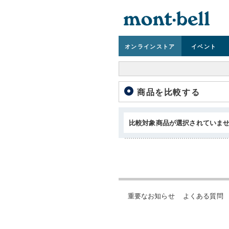
オンライン
ストア
イベント
商品を比較する
比較対象商品が選択されていま
重要なお知らせ
よくある質問