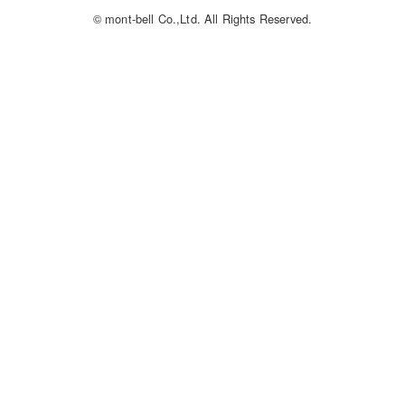
© mont-bell Co.,Ltd. All Rights Reserved.