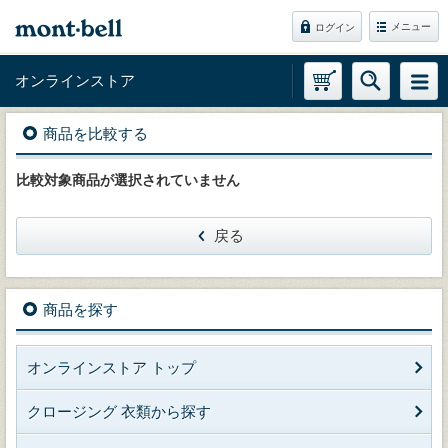
メニュー
ログイン
オンラインストア
商品を比較する
比較対象商品が選択されていません
戻る
商品を探す
オンラインストア トップ
クロージング 衣類から探す