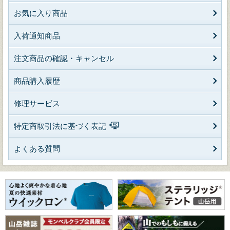
お気に入り商品
入荷通知商品
注文商品の確認・キャンセル
商品購入履歴
修理サービス
特定商取引法に基づく表記
よくある質問