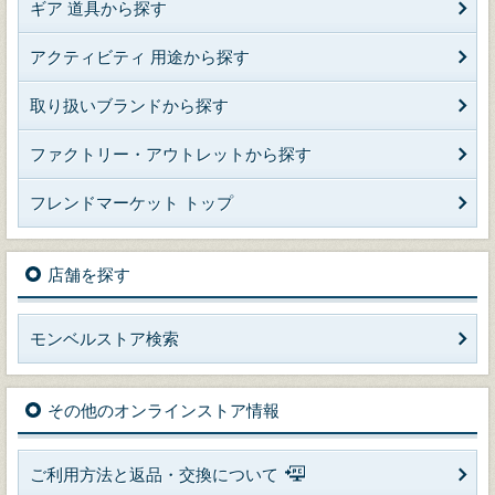
ギア 道具から探す
アクティビティ 用途から探す
取り扱いブランドから探す
ファクトリー・アウトレットから探す
フレンドマーケット トップ
店舗を探す
モンベルストア検索
その他のオンラインストア情報
ご利用方法と返品・交換について