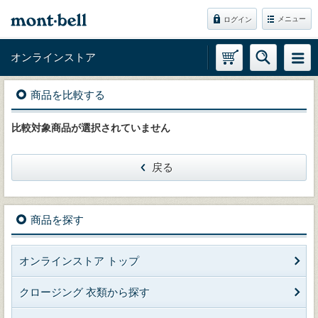
メニュー
ログイン
オンラインストア
商品を比較する
比較対象商品が選択されていません
戻る
商品を探す
オンラインストア トップ
クロージング 衣類から探す