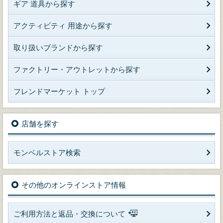
ギア 道具から探す
アクティビティ 用途から探す
取り扱いブランドから探す
ファクトリー・アウトレットから探す
フレンドマーケット トップ
店舗を探す
モンベルストア検索
その他のオンラインストア情報
ご利用方法と返品・交換について