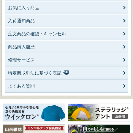
お気に入り商品
入荷通知商品
注文商品の確認・キャンセル
商品購入履歴
修理サービス
特定商取引法に基づく表記
よくある質問