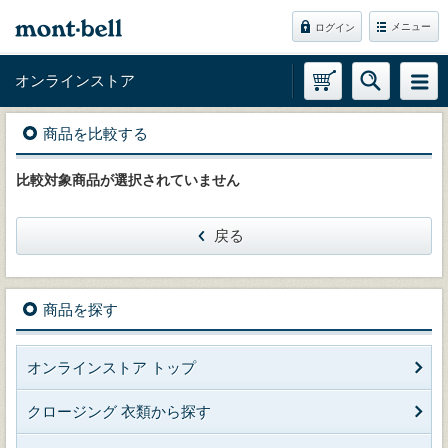
メニュー
ログイン
オンラインストア
商品を比較する
比較対象商品が選択されていません
戻る
商品を探す
オンラインストア トップ
クロージング 衣類から探す