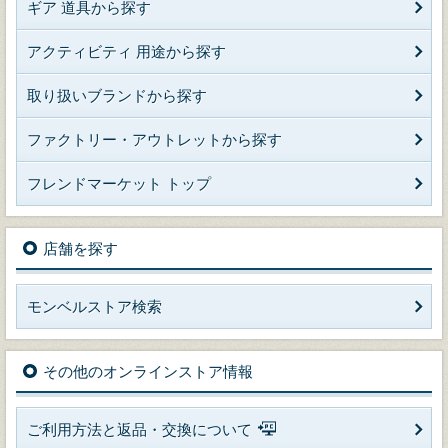
ギア 道具から探す
アクティビティ 用途から探す
取り扱いブランドから探す
ファクトリー・アウトレットから探す
フレンドマーケット トップ
店舗を探す
モンベルストア検索
その他のオンラインストア情報
ご利用方法と返品・交換について