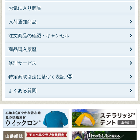
お気に入り商品
入荷通知商品
注文商品の確認・キャンセル
商品購入履歴
修理サービス
特定商取引法に基づく表記
よくある質問