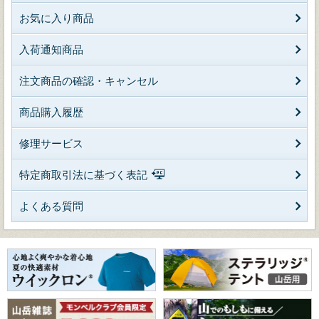
お気に入り商品
入荷通知商品
注文商品の確認・キャンセル
商品購入履歴
修理サービス
特定商取引法に基づく表記
よくある質問