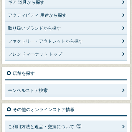
ギア 道具から探す
アクティビティ 用途から探す
取り扱いブランドから探す
ファクトリー・アウトレットから探す
フレンドマーケット トップ
店舗を探す
モンベルストア検索
その他のオンラインストア情報
ご利用方法と返品・交換について