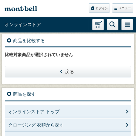
メニュー
ログイン
オンラインストア
商品を比較する
比較対象商品が選択されていません
戻る
商品を探す
オンラインストア トップ
クロージング 衣類から探す