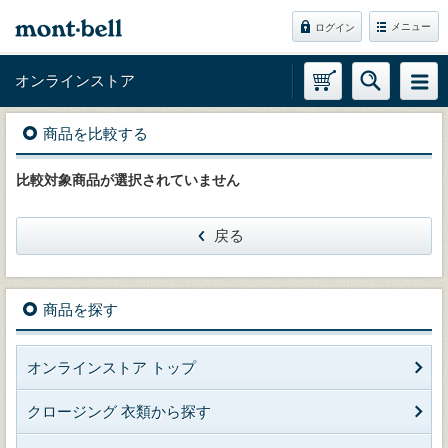
メニュー
ログイン
オンラインストア
商品を比較する
比較対象商品が選択されていません
戻る
商品を探す
オンラインストア トップ
クロージング 衣類から探す