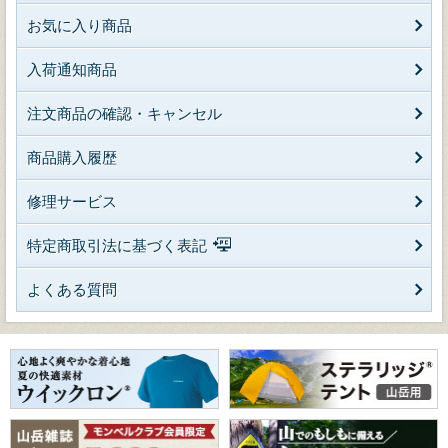
お気に入り商品
入荷通知商品
注文商品の確認・キャンセル
商品購入履歴
修理サービス
特定商取引法に基づく表記
よくある質問