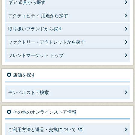
ギア 道具から探す
アクティビティ 用途から探す
取り扱いブランドから探す
ファクトリー・アウトレットから探す
フレンドマーケット トップ
店舗を探す
モンベルストア検索
その他のオンラインストア情報
ご利用方法と返品・交換について