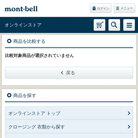
メニュー
ログイン
オンラインストア
商品を比較する
比較対象商品が選択されていません
戻る
商品を探す
オンラインストア トップ
クロージング 衣類から探す