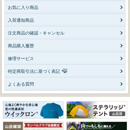
お気に入り商品
入荷通知商品
注文商品の確認・キャンセル
商品購入履歴
修理サービス
特定商取引法に基づく表記
よくある質問