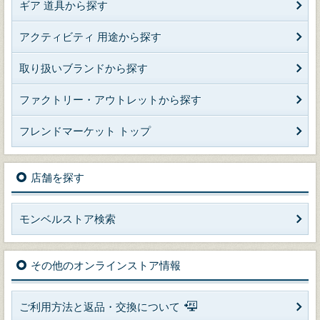
ギア 道具から探す
アクティビティ 用途から探す
取り扱いブランドから探す
ファクトリー・アウトレットから探す
フレンドマーケット トップ
店舗を探す
モンベルストア検索
その他のオンラインストア情報
ご利用方法と返品・交換について