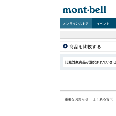
オンライン
ストア
イベント
商品を比較する
比較対象商品が選択されていま
重要なお知らせ
よくある質問