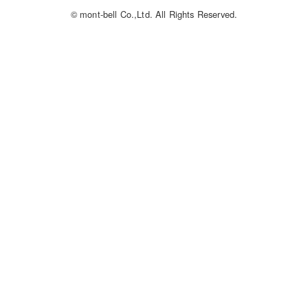
© mont-bell Co.,Ltd. All Rights Reserved.