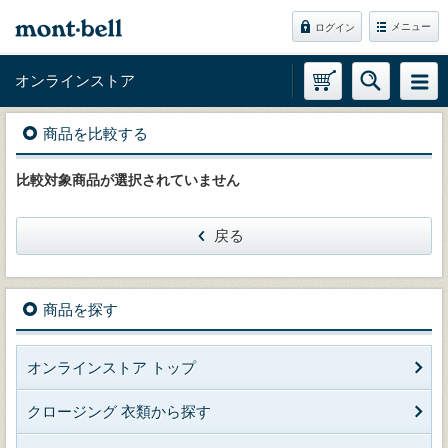
メニュー
ログイン
オンラインストア
商品を比較する
比較対象商品が選択されていません
戻る
商品を探す
オンラインストア トップ
クロージング 衣類から探す