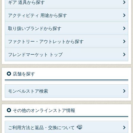
ギア 道具から探す
アクティビティ 用途から探す
取り扱いブランドから探す
ファクトリー・アウトレットから探す
フレンドマーケット トップ
店舗を探す
モンベルストア検索
その他のオンラインストア情報
ご利用方法と返品・交換について