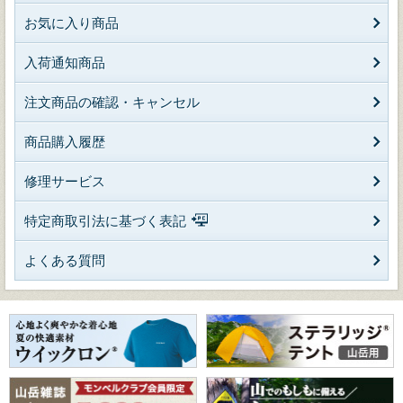
お気に入り商品
入荷通知商品
注文商品の確認・キャンセル
商品購入履歴
修理サービス
特定商取引法に基づく表記
よくある質問