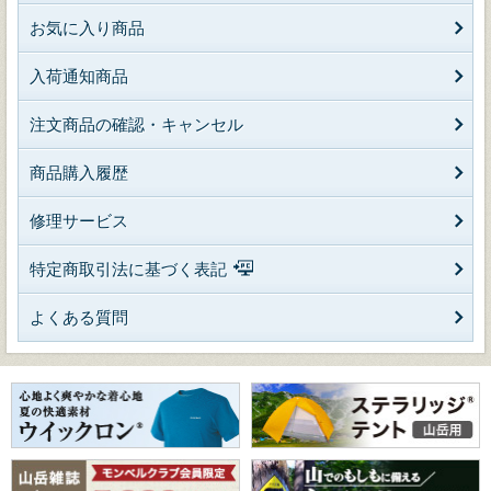
お気に入り商品
入荷通知商品
注文商品の確認・キャンセル
商品購入履歴
修理サービス
特定商取引法に基づく表記
よくある質問