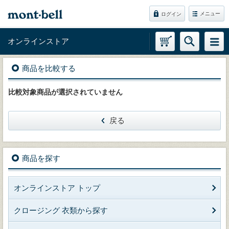
メニュー
ログイン
オンラインストア
商品を比較する
比較対象商品が選択されていません
戻る
商品を探す
オンラインストア トップ
クロージング 衣類から探す