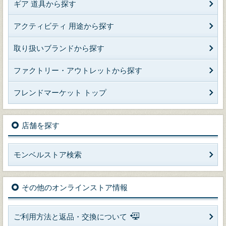
ギア 道具から探す
アクティビティ 用途から探す
取り扱いブランドから探す
ファクトリー・アウトレットから探す
フレンドマーケット トップ
店舗を探す
モンベルストア検索
その他のオンラインストア情報
ご利用方法と返品・交換について