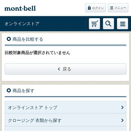
メニュー
ログイン
オンラインストア
商品を比較する
比較対象商品が選択されていません
戻る
商品を探す
オンラインストア トップ
クロージング 衣類から探す