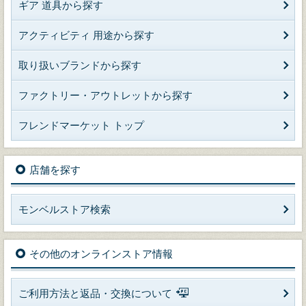
ギア 道具から探す
アクティビティ 用途から探す
取り扱いブランドから探す
ファクトリー・アウトレットから探す
フレンドマーケット トップ
店舗を探す
モンベルストア検索
その他のオンラインストア情報
ご利用方法と返品・交換について