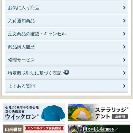
お気に入り商品
入荷通知商品
注文商品の確認・キャンセル
商品購入履歴
修理サービス
特定商取引法に基づく表記
よくある質問