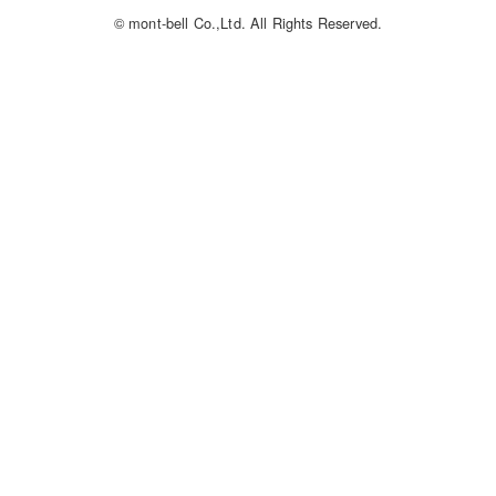
© mont-bell Co.,Ltd. All Rights Reserved.