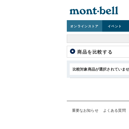
オンライン
ストア
イベント
商品を比較する
比較対象商品が選択されていま
重要なお知らせ
よくある質問