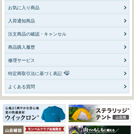
お気に入り商品
入荷通知商品
注文商品の確認・キャンセル
商品購入履歴
修理サービス
特定商取引法に基づく表記
よくある質問