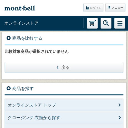
メニュー
ログイン
オンラインストア
商品を比較する
比較対象商品が選択されていません
戻る
商品を探す
オンラインストア トップ
クロージング 衣類から探す