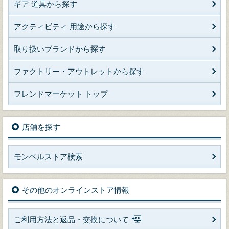
ギア 道具から探す
アクティビティ 用途から探す
取り扱いブランドから探す
ファクトリー・アウトレットから探す
フレンドマーケット トップ
店舗を探す
モンベルストア検索
その他のオンラインストア情報
ご利用方法と返品・交換について