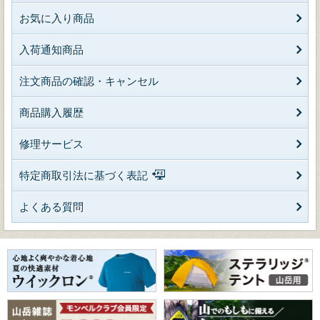
お気に入り商品
入荷通知商品
注文商品の確認・キャンセル
商品購入履歴
修理サービス
特定商取引法に基づく表記
よくある質問