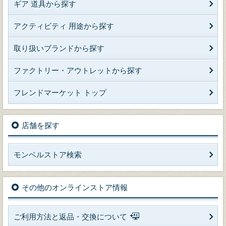
ギア 道具から探す
アクティビティ 用途から探す
取り扱いブランドから探す
ファクトリー・アウトレットから探す
フレンドマーケット トップ
店舗を探す
モンベルストア検索
その他のオンラインストア情報
ご利用方法と返品・交換について