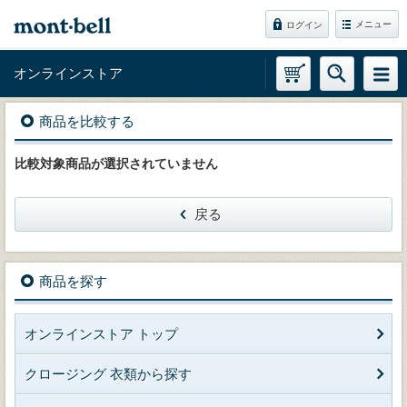
メニュー
ログイン
オンラインストア
商品を比較する
比較対象商品が選択されていません
戻る
商品を探す
オンラインストア トップ
クロージング 衣類から探す