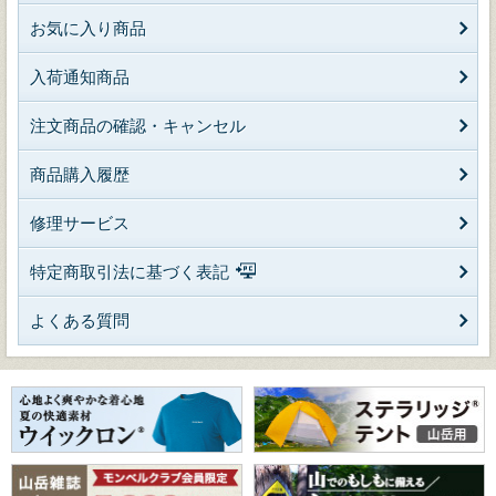
お気に入り商品
入荷通知商品
注文商品の確認・キャンセル
商品購入履歴
修理サービス
特定商取引法に基づく表記
よくある質問