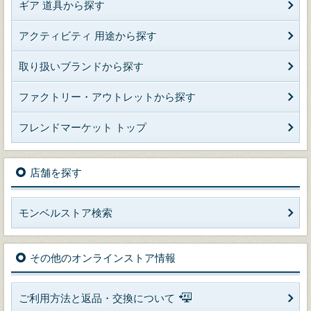
ギア 道具から探す
アクティビティ 用途から探す
取り扱いブランドから探す
ファクトリー・アウトレットから探す
フレンドマーケット トップ
店舗を探す
モンベルストア検索
その他のオンラインストア情報
ご利用方法と返品・交換について