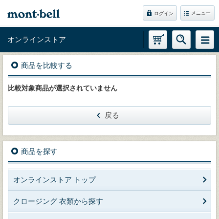
メニュー
ログイン
オンラインストア
商品を比較する
比較対象商品が選択されていません
戻る
商品を探す
オンラインストア トップ
クロージング 衣類から探す