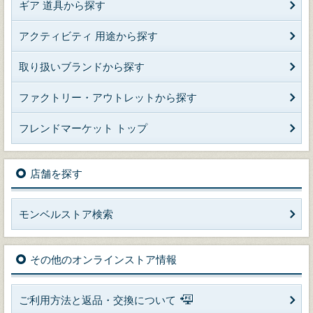
ギア 道具から探す
アクティビティ 用途から探す
取り扱いブランドから探す
ファクトリー・アウトレットから探す
フレンドマーケット トップ
店舗を探す
モンベルストア検索
その他のオンラインストア情報
ご利用方法と返品・交換について