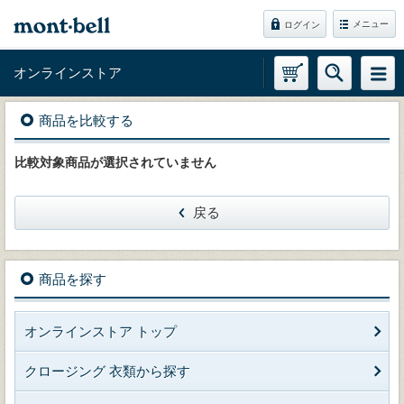
メニュー
ログイン
オンラインストア
商品を比較する
比較対象商品が選択されていません
戻る
商品を探す
オンラインストア トップ
クロージング 衣類から探す