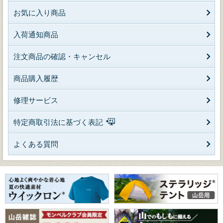
お気に入り商品
入荷通知商品
注文商品の確認・キャンセル
商品購入履歴
修理サービス
特定商取引法に基づく表記
よくある質問