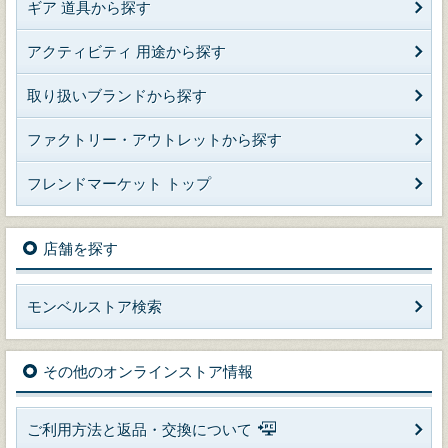
ギア 道具から探す
アクティビティ 用途から探す
取り扱いブランドから探す
ファクトリー・アウトレットから探す
フレンドマーケット トップ
店舗を探す
モンベルストア検索
その他のオンラインストア情報
ご利用方法と返品・交換について