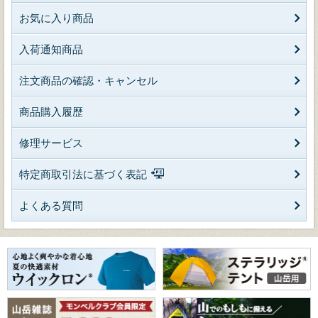
お気に入り商品
入荷通知商品
注文商品の確認・キャンセル
商品購入履歴
修理サービス
特定商取引法に基づく表記
よくある質問