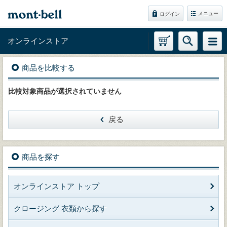
メニュー
ログイン
オンラインストア
商品を比較する
比較対象商品が選択されていません
戻る
商品を探す
オンラインストア トップ
クロージング 衣類から探す