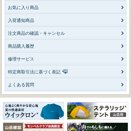
お気に入り商品
入荷通知商品
注文商品の確認・キャンセル
商品購入履歴
修理サービス
特定商取引法に基づく表記
よくある質問