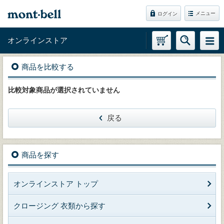
メニュー
ログイン
オンラインストア
商品を比較する
比較対象商品が選択されていません
戻る
商品を探す
オンラインストア トップ
クロージング 衣類から探す