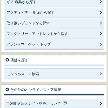
ギア 道具から探す
アクティビティ 用途から探す
取り扱いブランドから探す
ファクトリー・アウトレットから探す
フレンドマーケット トップ
店舗を探す
モンベルストア検索
その他のオンラインストア情報
ご利用方法と返品・交換について