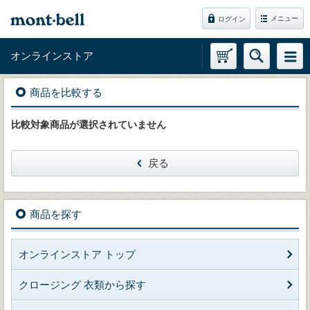
メニュー
ログイン
オンラインストア
商品を比較する
比較対象商品が選択されていません
戻る
商品を探す
オンラインストア トップ
クロージング 衣類から探す