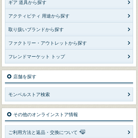
ギア 道具から探す
アクティビティ 用途から探す
取り扱いブランドから探す
ファクトリー・アウトレットから探す
フレンドマーケット トップ
店舗を探す
モンベルストア検索
その他のオンラインストア情報
ご利用方法と返品・交換について