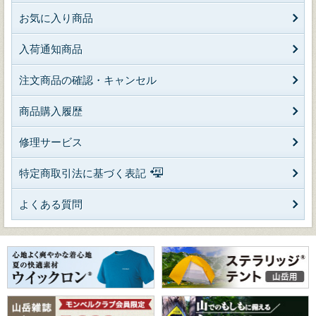
お気に入り商品
入荷通知商品
注文商品の確認・キャンセル
商品購入履歴
修理サービス
特定商取引法に基づく表記
よくある質問