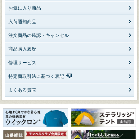
お気に入り商品
入荷通知商品
注文商品の確認・キャンセル
商品購入履歴
修理サービス
特定商取引法に基づく表記
よくある質問