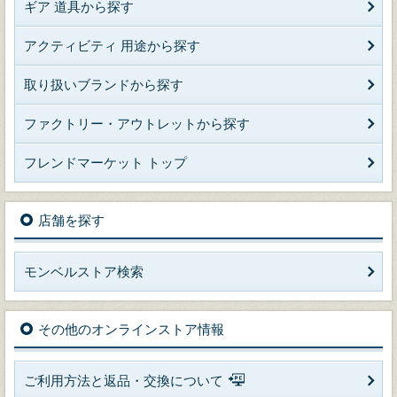
ギア 道具から探す
アクティビティ 用途から探す
取り扱いブランドから探す
ファクトリー・アウトレットから探す
フレンドマーケット トップ
店舗を探す
モンベルストア検索
その他のオンラインストア情報
ご利用方法と返品・交換について