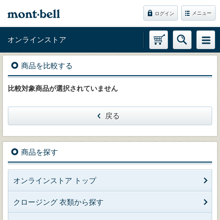
メニュー
ログイン
オンラインストア
商品を比較する
比較対象商品が選択されていません
戻る
商品を探す
オンラインストア トップ
クロージング 衣類から探す