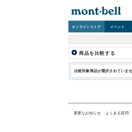
オンライン
ストア
イベント
商品を比較する
比較対象商品が選択されていま
重要なお知らせ
よくある質問