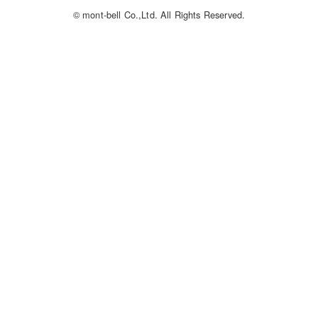
© mont-bell Co.,Ltd. All Rights Reserved.