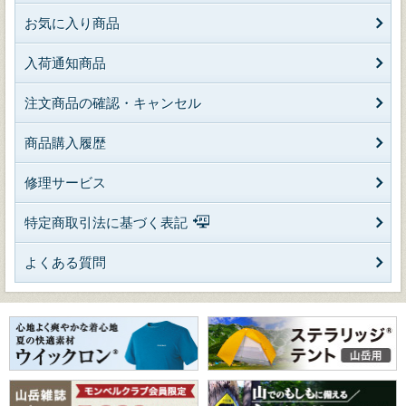
お気に入り商品
入荷通知商品
注文商品の確認・キャンセル
商品購入履歴
修理サービス
特定商取引法に基づく表記
よくある質問