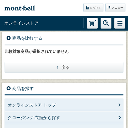
メニュー
ログイン
オンラインストア
商品を比較する
比較対象商品が選択されていません
戻る
商品を探す
オンラインストア トップ
クロージング 衣類から探す