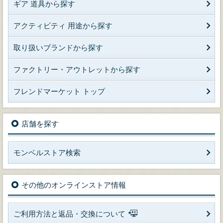
ギア 道具から探す
アクティビティ 用途から探す
取り扱いブランドから探す
ファクトリー・アウトレットから探す
フレンドマーケット トップ
店舗を探す
モンベルストア検索
その他のオンラインストア情報
ご利用方法と返品・交換について