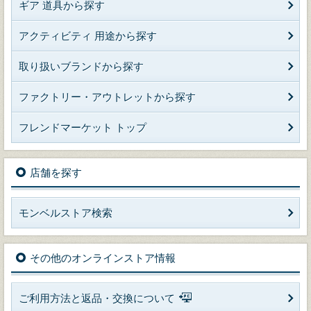
ギア 道具から探す
アクティビティ 用途から探す
取り扱いブランドから探す
ファクトリー・アウトレットから探す
フレンドマーケット トップ
店舗を探す
モンベルストア検索
その他のオンラインストア情報
ご利用方法と返品・交換について