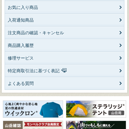
お気に入り商品
入荷通知商品
注文商品の確認・キャンセル
商品購入履歴
修理サービス
特定商取引法に基づく表記
よくある質問