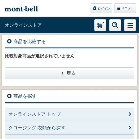
メニュー
ログイン
オンラインストア
商品を比較する
比較対象商品が選択されていません
戻る
商品を探す
オンラインストア トップ
クロージング 衣類から探す