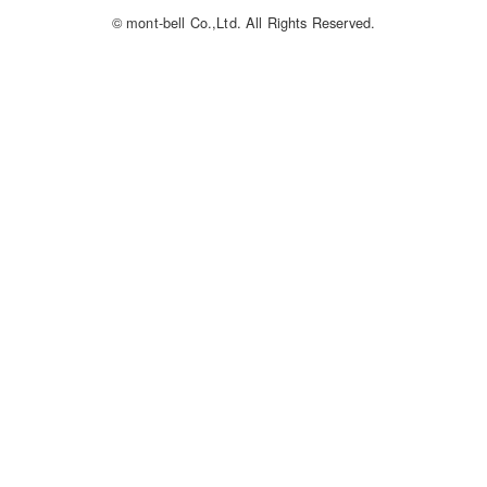
© mont-bell Co.,Ltd. All Rights Reserved.