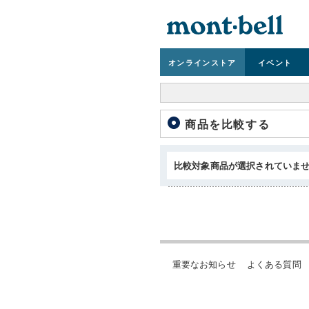
オンライン
ストア
イベント
商品を比較する
比較対象商品が選択されていま
重要なお知らせ
よくある質問