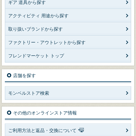
ギア 道具から探す
アクティビティ 用途から探す
取り扱いブランドから探す
ファクトリー・アウトレットから探す
フレンドマーケット トップ
店舗を探す
モンベルストア検索
その他のオンラインストア情報
ご利用方法と返品・交換について