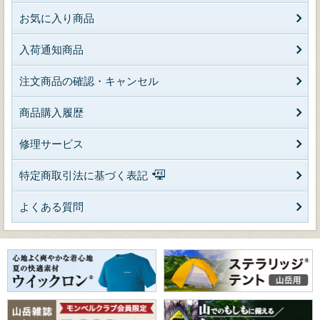
お気に入り商品
入荷通知商品
注文商品の確認・キャンセル
商品購入履歴
修理サービス
特定商取引法に基づく表記
よくある質問