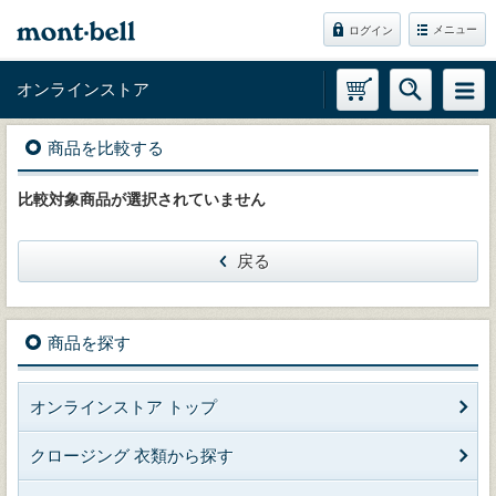
メニュー
ログイン
オンラインストア
商品を比較する
比較対象商品が選択されていません
戻る
商品を探す
オンラインストア トップ
クロージング 衣類から探す