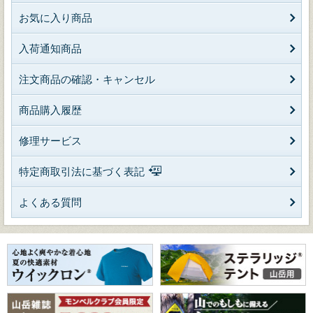
お気に入り商品
入荷通知商品
注文商品の確認・キャンセル
商品購入履歴
修理サービス
特定商取引法に基づく表記
よくある質問