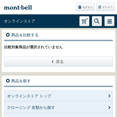
メニュー
ログイン
オンラインストア
商品を比較する
比較対象商品が選択されていません
戻る
商品を探す
オンラインストア トップ
クロージング 衣類から探す