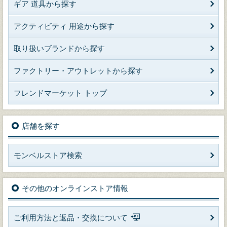
ギア 道具から探す
アクティビティ 用途から探す
取り扱いブランドから探す
ファクトリー・アウトレットから探す
フレンドマーケット トップ
店舗を探す
モンベルストア検索
その他のオンラインストア情報
ご利用方法と返品・交換について