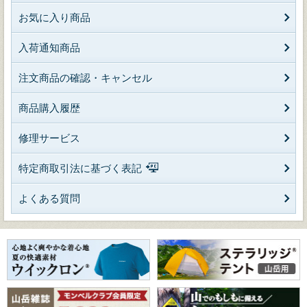
お気に入り商品
入荷通知商品
注文商品の確認・キャンセル
商品購入履歴
修理サービス
特定商取引法に基づく表記
よくある質問