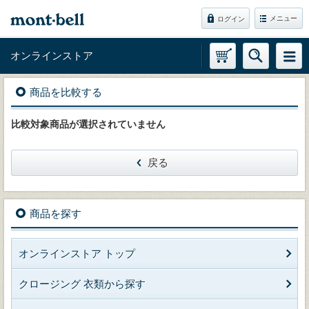
メニュー
ログイン
オンラインストア
商品を比較する
比較対象商品が選択されていません
戻る
商品を探す
オンラインストア トップ
クロージング 衣類から探す