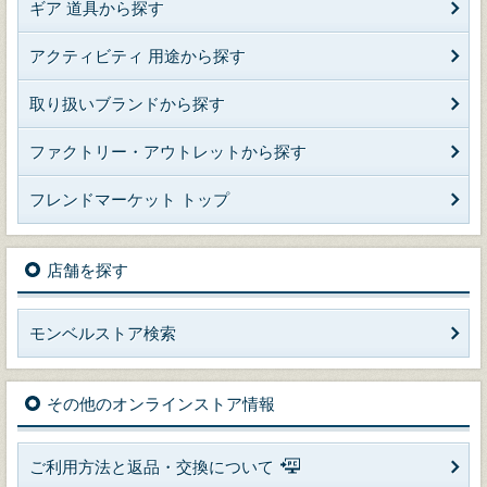
ギア 道具から探す
アクティビティ 用途から探す
取り扱いブランドから探す
ファクトリー・アウトレットから探す
フレンドマーケット トップ
店舗を探す
モンベルストア検索
その他のオンラインストア情報
ご利用方法と返品・交換について