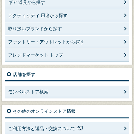
ギア 道具から探す
アクティビティ 用途から探す
取り扱いブランドから探す
ファクトリー・アウトレットから探す
フレンドマーケット トップ
店舗を探す
モンベルストア検索
その他のオンラインストア情報
ご利用方法と返品・交換について