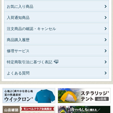
お気に入り商品
入荷通知商品
注文商品の確認・キャンセル
商品購入履歴
修理サービス
特定商取引法に基づく表記
よくある質問