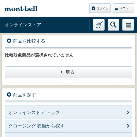
メニュー
ログイン
オンラインストア
商品を比較する
比較対象商品が選択されていません
戻る
商品を探す
オンラインストア トップ
クロージング 衣類から探す