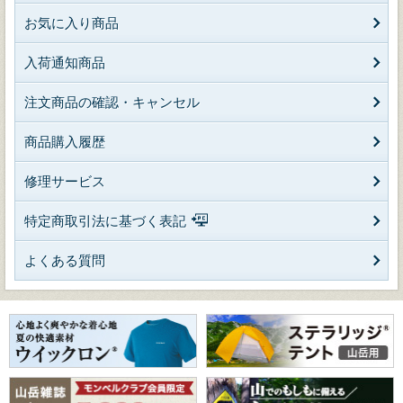
お気に入り商品
入荷通知商品
注文商品の確認・キャンセル
商品購入履歴
修理サービス
特定商取引法に基づく表記
よくある質問