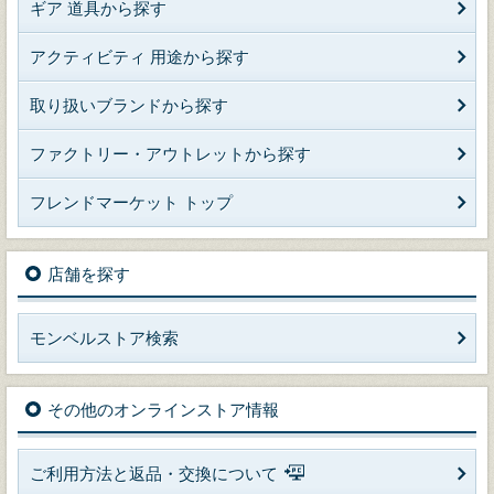
ギア 道具から探す
アクティビティ 用途から探す
取り扱いブランドから探す
ファクトリー・アウトレットから探す
フレンドマーケット トップ
店舗を探す
モンベルストア検索
その他のオンラインストア情報
ご利用方法と返品・交換について