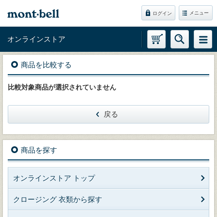
メニュー
ログイン
オンラインストア
商品を比較する
比較対象商品が選択されていません
戻る
商品を探す
オンラインストア トップ
クロージング 衣類から探す