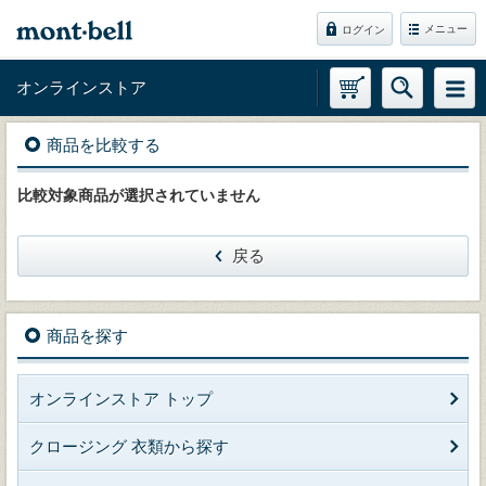
メニュー
ログイン
オンラインストア
商品を比較する
比較対象商品が選択されていません
戻る
商品を探す
オンラインストア トップ
クロージング 衣類から探す