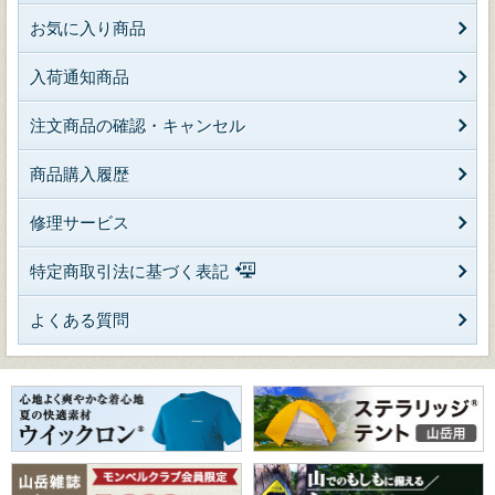
お気に入り商品
入荷通知商品
注文商品の確認・キャンセル
商品購入履歴
修理サービス
特定商取引法に基づく表記
よくある質問