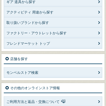
ギア 道具から探す
アクティビティ 用途から探す
取り扱いブランドから探す
ファクトリー・アウトレットから探す
フレンドマーケット トップ
店舗を探す
モンベルストア検索
その他のオンラインストア情報
ご利用方法と返品・交換について