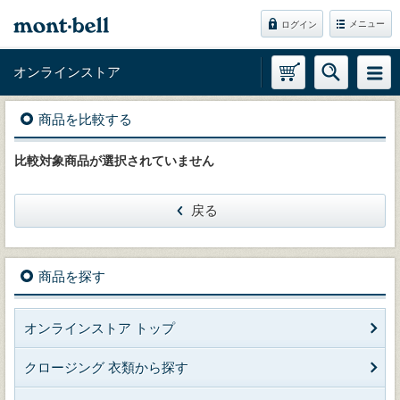
メニュー
ログイン
オンラインストア
商品を比較する
比較対象商品が選択されていません
戻る
商品を探す
オンラインストア トップ
クロージング 衣類から探す