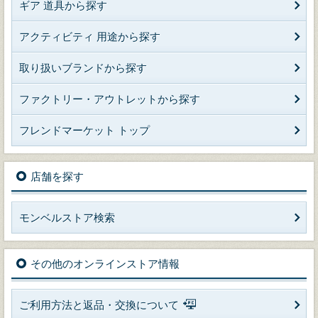
ギア 道具から探す
アクティビティ 用途から探す
取り扱いブランドから探す
ファクトリー・アウトレットから探す
フレンドマーケット トップ
店舗を探す
モンベルストア検索
その他のオンラインストア情報
ご利用方法と返品・交換について