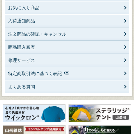
お気に入り商品
入荷通知商品
注文商品の確認・キャンセル
商品購入履歴
修理サービス
特定商取引法に基づく表記
よくある質問