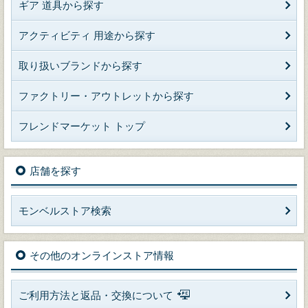
ギア 道具から探す
アクティビティ 用途から探す
取り扱いブランドから探す
ファクトリー・アウトレットから探す
フレンドマーケット トップ
店舗を探す
モンベルストア検索
その他のオンラインストア情報
ご利用方法と返品・交換について