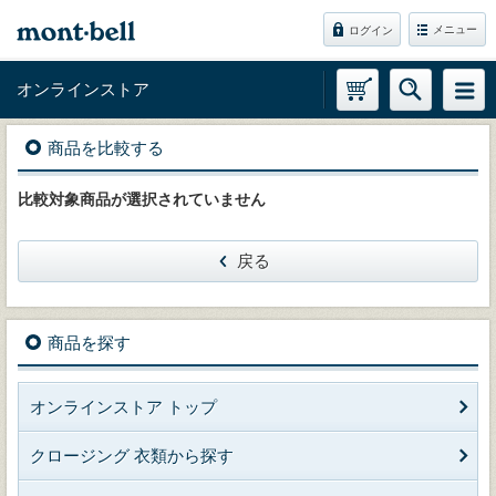
メニュー
ログイン
オンラインストア
商品を比較する
比較対象商品が選択されていません
戻る
商品を探す
オンラインストア トップ
クロージング 衣類から探す