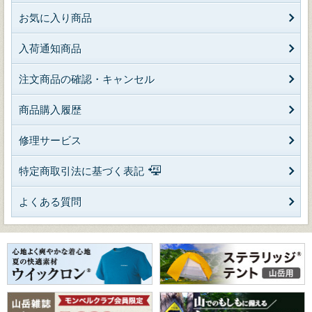
お気に入り商品
入荷通知商品
注文商品の確認・キャンセル
商品購入履歴
修理サービス
特定商取引法に基づく表記
よくある質問