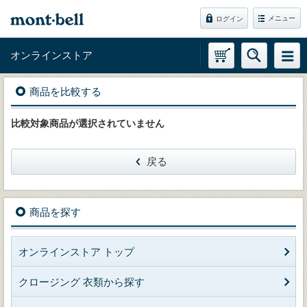
メニュー
ログイン
オンラインストア
商品を比較する
比較対象商品が選択されていません
戻る
商品を探す
オンラインストア トップ
クロージング 衣類から探す