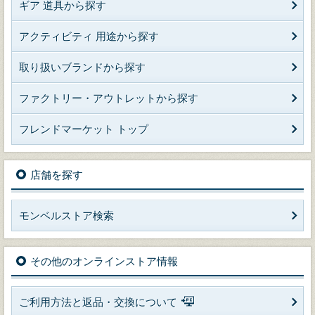
ギア 道具から探す
アクティビティ 用途から探す
取り扱いブランドから探す
ファクトリー・アウトレットから探す
フレンドマーケット トップ
店舗を探す
モンベルストア検索
その他のオンラインストア情報
ご利用方法と返品・交換について