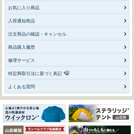
お気に入り商品
入荷通知商品
注文商品の確認・キャンセル
商品購入履歴
修理サービス
特定商取引法に基づく表記
よくある質問