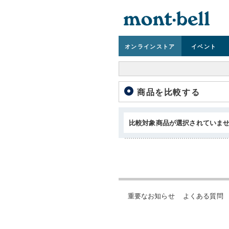
オンライン
ストア
イベント
商品を比較する
比較対象商品が選択されていま
重要なお知らせ
よくある質問