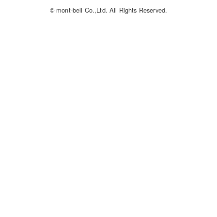
© mont-bell Co.,Ltd. All Rights Reserved.